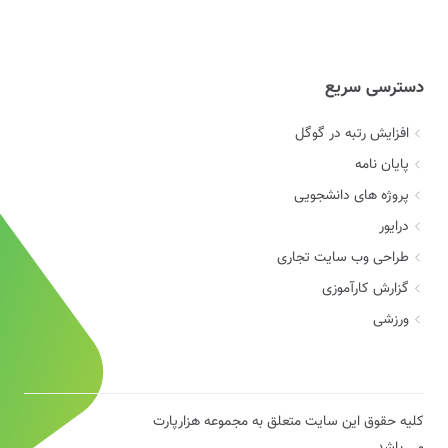
دسترسی سریع
افزایش رتبه در گوگل
پایان نامه
پروژه های دانشجویی
درایور
طراحی وب سایت تجاری
گزارش کارآموزی
ورزشی
کلیه حقوق این سایت متعلق به مجموعه هزارپارت
می باشد