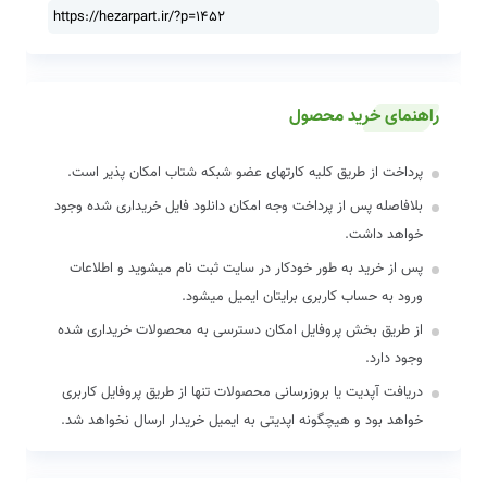
راهنمای خرید محصول
پرداخت از طریق کلیه کارتهای عضو شبکه شتاب امکان پذیر است.
بلافاصله پس از پرداخت وجه امکان دانلود فایل خریداری شده وجود
خواهد داشت.
پس از خرید به طور خودکار در سایت ثبت نام میشوید و اطلاعات
ورود به حساب کاربری برایتان ایمیل میشود.
از طریق بخش پروفایل امکان دسترسی به محصولات خریداری شده
وجود دارد.
دریافت آپدیت یا بروزرسانی محصولات تنها از طریق پروفایل کاربری
خواهد بود و هیچگونه اپدیتی به ایمیل خریدار ارسال نخواهد شد.