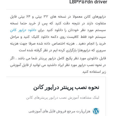
LBP352dn driver
درایورهای کانن معمولا در نسخه های 32 بیتی و 64 بیتی فایل
متفاوت دارند در نتیجه دقت کنید که پس از خرید حتما نسخه
سیستم مورد نظر خودتان را دانلود کنید .برای
دانلود درایور کانن
سیستم خود فقط کافیست روی دکمه دانلود کلیک کنید و مراحل
خرید را انجام دهید . هزینه اختصاص داده شده صرفا جهت هزینه
سروری که درایورهارا بارگزاری کرده ایم در نظر گرفته شده است
فایل دانلودی مورد نظر پکیج کامل درایور پرینتر شما می باشد . اگر
در نحوه نصب درایور مورد نظر ایراد داشتید می توانید از فایل آموزشی
زیر استفاده کنید