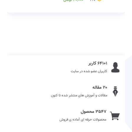
64101 کاربر
کاربران عضو شده در سایت
20 مقاله
مقالات و آموزش های منتشر شده تا کنون
3547 محصول
محصولات حرفه ای آماده ی فروش