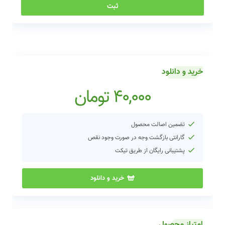
خرید و دانلود
40,000
تومان
تضمین اصالت محصول
گارانتی بازگشت وجه در صورت وجود نقص
پشتیبانی رایگان از طریق تیکت
خرید و دانلود
امتیاز محصول