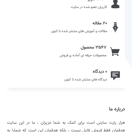
کاربران عضو شده در سایت
20 مقاله
مقالات و آموزش های منتشر شده تا کنون
3547 محصول
محصولات حرفه ای آماده ی فروش
0 دیدگاه
دیدگاه های منتشر شده تا کنون
درباره ما
هزار پارت سایتی است برای کمک به شما عزیزان ، ما در این سایت
هدفمان فقط فروش فایل نیست ، بلکه هدفمان این است که شمارا به