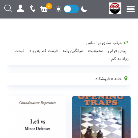
0
مرتب سازی بر اساس:
پیش فرض
محبوبیت
میانگین رتبه
قیمت کم به زیاد
قیمت
زیاد به کم
خانه
»
فروشگاه