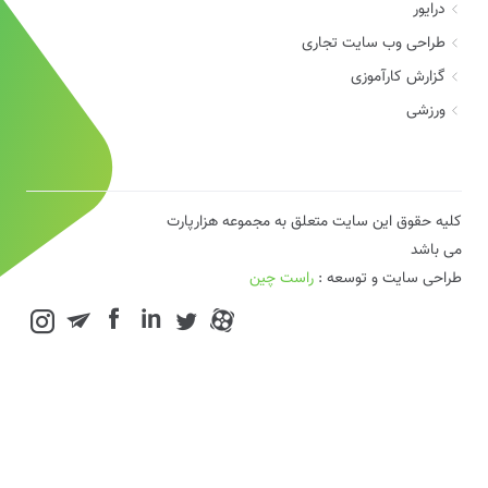
درایور
طراحی وب سایت تجاری
گزارش کارآموزی
ورزشی
کلیه حقوق این سایت متعلق به مجموعه هزارپارت
می باشد
طراحی سایت و توسعه :
راست چین
in