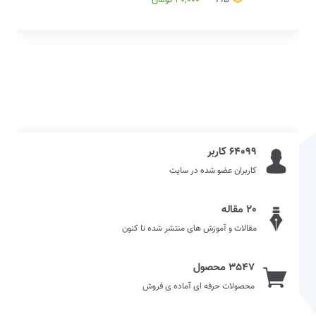
64099 کاربر
کاربران عضو شده در سایت
20 مقاله
مقالات و آموزش های منتشر شده تا کنون
3547 محصول
محصولات حرفه ای آماده ی فروش