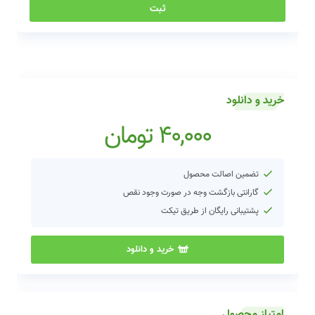
خرید و دانلود
40,000
تومان
تضمین اصالت محصول
گارانتی بازگشت وجه در صورت وجود نقص
پشتیبانی رایگان از طریق تیکت
خرید و دانلود
امتیاز محصول