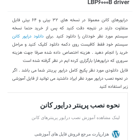
LBP6000B driver
درایورهای کانن معمولا در نسخه های 32 بیتی و 64 بیتی فایل
متفاوت دارند در نتیجه دقت کنید که پس از خرید حتما نسخه
سیستم مورد نظر خودتان را دانلود کنید .برای
دانلود درایور کانن
سیستم خود فقط کافیست روی دکمه دانلود کلیک کنید و مراحل
خرید را انجام دهید . هزینه اختصاص داده شده صرفا جهت هزینه
سروری که درایورهارا بارگزاری کرده ایم در نظر گرفته شده است
فایل دانلودی مورد نظر پکیج کامل درایور پرینتر شما می باشد . اگر
در نحوه نصب درایور مورد نظر ایراد داشتید می توانید از فایل آموزشی
زیر استفاده کنید