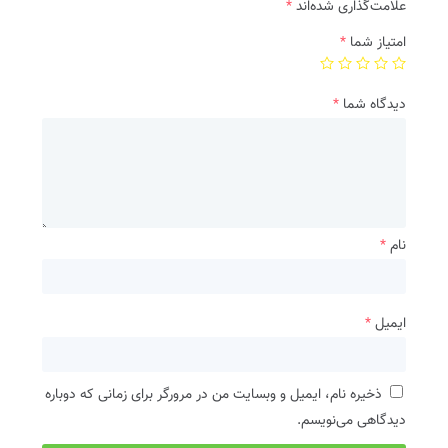
علامت‌گذاری شده‌اند
*
امتیاز شما
*
دیدگاه شما
*
نام
*
ایمیل
*
ذخیره نام، ایمیل و وبسایت من در مرورگر برای زمانی که دوباره
دیدگاهی می‌نویسم.