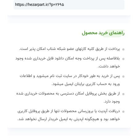
راهنمای خرید محصول
پرداخت از طریق کلیه کارتهای عضو شبکه شتاب امکان پذیر است.
بلافاصله پس از پرداخت وجه امکان دانلود فایل خریداری شده وجود
خواهد داشت.
پس از خرید به طور خودکار در سایت ثبت نام میشوید و اطلاعات
ورود به حساب کاربری برایتان ایمیل میشود.
از طریق بخش پروفایل امکان دسترسی به محصولات خریداری شده
وجود دارد.
دریافت آپدیت یا بروزرسانی محصولات تنها از طریق پروفایل کاربری
خواهد بود و هیچگونه اپدیتی به ایمیل خریدار ارسال نخواهد شد.