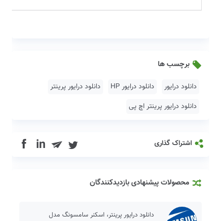
برچسب ها
دانلود درایور
دانلود درایور HP
دانلود درایور پرینتر
دانلود درایور پرینتر اچ پی
in
اشتراک گذاری
محصولات پیشنهادی بازدیدکنندگان
دانلود درایور پرینتر، اسکنر سامسونگ مدل