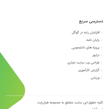
دسترسی سریع
افزایش رتبه در گوگل
پایان نامه
پروژه های دانشجویی
درایور
طراحی وب سایت تجاری
گزارش کارآموزی
ورزشی
کلیه حقوق این سایت متعلق به مجموعه هزارپارت
می باشد