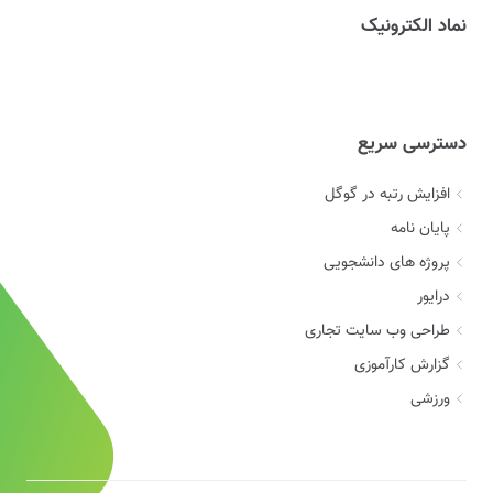
نماد الکترونیک
دسترسی سریع
افزایش رتبه در گوگل
پایان نامه
پروژه های دانشجویی
درایور
طراحی وب سایت تجاری
گزارش کارآموزی
ورزشی