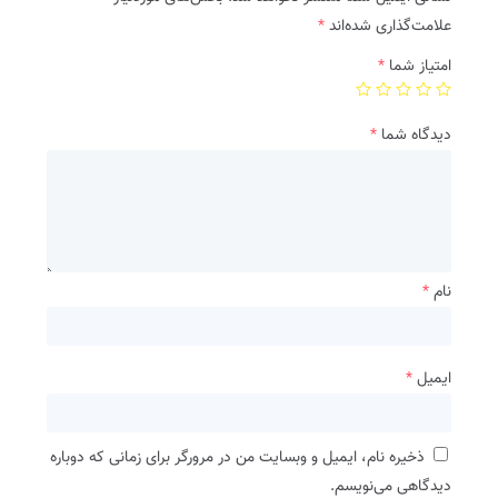
علامت‌گذاری شده‌اند
*
امتیاز شما
*
دیدگاه شما
*
نام
*
ایمیل
*
ذخیره نام، ایمیل و وبسایت من در مرورگر برای زمانی که دوباره
دیدگاهی می‌نویسم.