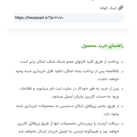
لینک کوتاه
راهنمای خرید محصول
پرداخت از طریق کلیه کارتهای عضو شبکه شتاب امکان پذیر است.
بلافاصله پس از پرداخت وجه امکان دانلود فایل خریداری شده وجود
خواهد داشت.
پس از خرید به طور خودکار در سایت ثبت نام میشوید و اطلاعات
ورود به حساب کاربری برایتان ایمیل میشود.
از طریق بخش پروفایل امکان دسترسی به محصولات خریداری شده
وجود دارد.
دریافت آپدیت یا بروزرسانی محصولات تنها از طریق پروفایل کاربری
خواهد بود و هیچگونه اپدیتی به ایمیل خریدار ارسال نخواهد شد.