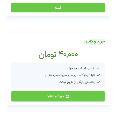
خرید و دانلود
40,000
تومان
تضمین اصالت محصول
گارانتی بازگشت وجه در صورت وجود نقص
پشتیبانی رایگان از طریق تیکت
خرید و دانلود