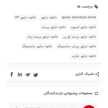
برچسب ها
epson download driver
دانلود درایور
دانلود درایور HP
دانلود درایور اپسون
دانلود درایور پرینتر
دانلود درایور پرینتر اچ پی
دانلود درایور پرینتر برادر
دانلود درایور پرینتر سامسونگ
دانلود درایور سامسونگ
دانلود درایور شارپ
in
اشتراک گذاری
محصولات پیشنهادی بازدیدکنندگان