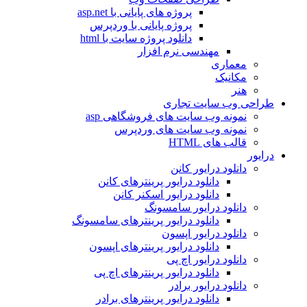
پروژه های پایانی با asp.net
پروژه پایانی با وردپرس
دانلود پروژه سایت با html
مهندسی نرم افزار
معماری
مکانیک
هنر
طراحی وب سایت تجاری
نمونه وب سایت های فروشگاهی asp
نمونه وب سایت های وردپرس
قالب های HTML
درایور
دانلود درایور کانن
دانلود درایور پرینترهای کانن
دانلود درایور اسکنر کانن
دانلود درایور سامسونگ
دانلود درایور پرینترهای سامسونگ
دانلود درایور اپسون
دانلود درایور پرینترهای اپسون
دانلود درایور اچ پی
دانلود درایور پرینترهای اچ پی
دانلود درایور برادر
دانلود درایور پرینترهای برادر