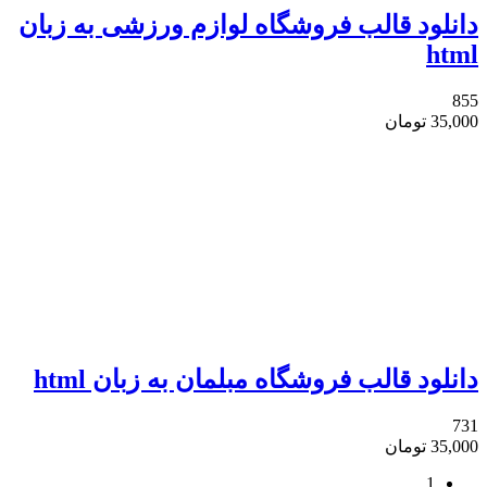
دانلود قالب فروشگاه لوازم ورزشی به زبان
html
855
35,000
تومان
دانلود قالب فروشگاه مبلمان به زبان html
731
35,000
تومان
1