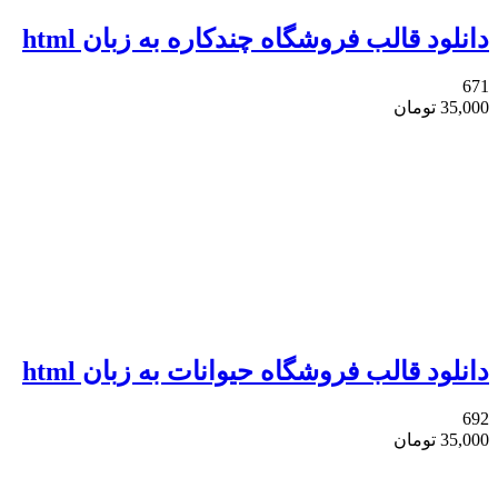
دانلود قالب فروشگاه چندکاره به زبان html
671
35,000
تومان
دانلود قالب فروشگاه حیوانات به زبان html
692
35,000
تومان