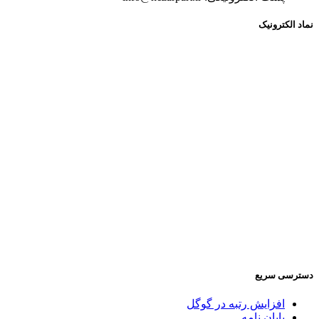
نماد الکترونیک
دسترسی سریع
افزایش رتبه در گوگل
پایان نامه