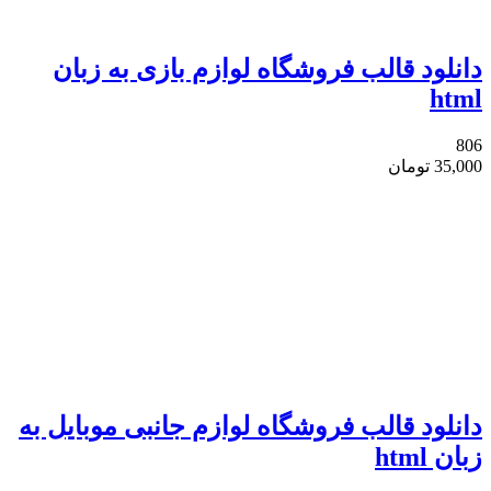
دانلود قالب فروشگاه لوازم بازی به زبان
html
806
35,000
تومان
دانلود قالب فروشگاه لوازم جانبی موبایل به
زبان html