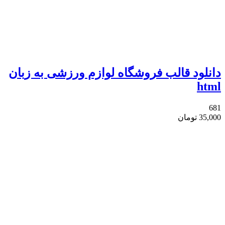
دانلود قالب فروشگاه لوازم ورزشی به زبان
html
681
35,000
تومان