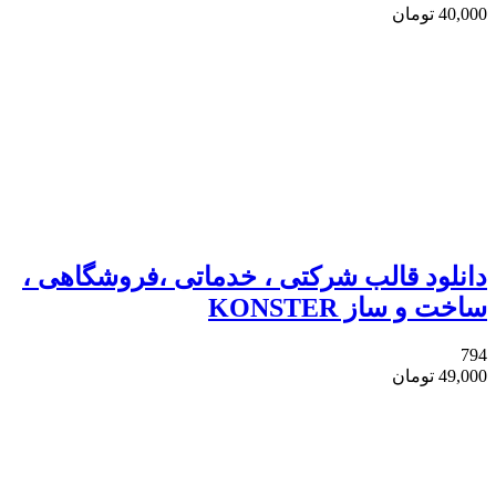
40,000
تومان
دانلود قالب شرکتی ، خدماتی ،فروشگاهی ،
ساخت و ساز KONSTER
794
49,000
تومان