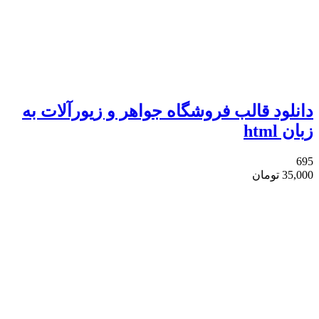
دانلود قالب فروشگاه جواهر و زیورآلات به
زبان html
695
35,000
تومان