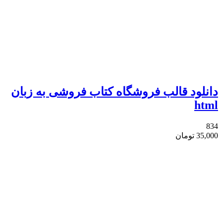
دانلود قالب فروشگاه کتاب فروشی به زبان
html
834
35,000
تومان