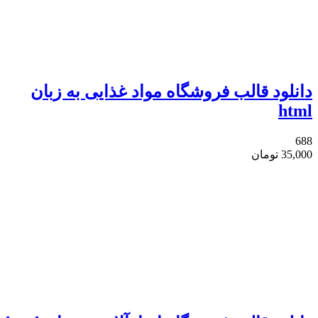
دانلود قالب فروشگاه مواد غذایی به زبان
html
688
35,000
تومان