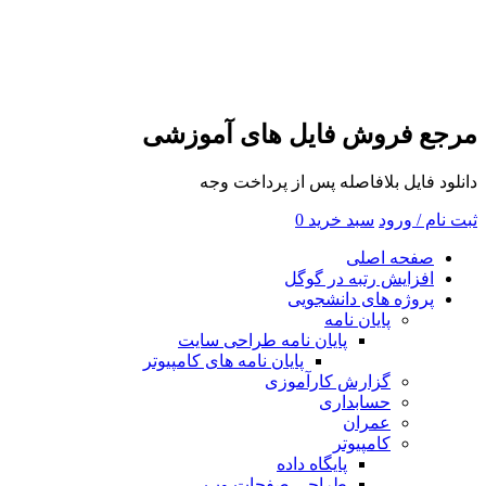
مرجع فروش فایل های آموزشی
دانلود فایل بلافاصله پس از پرداخت وجه
ثبت نام / ورود
سبد خرید
0
صفحه اصلی
افزایش رتبه در گوگل
پروژه های دانشجویی
پایان نامه
پایان نامه طراحی سایت
پایان نامه های کامپیوتر
گزارش کارآموزی
حسابداری
عمران
کامپیوتر
پایگاه داده
طراحی صفحات وب