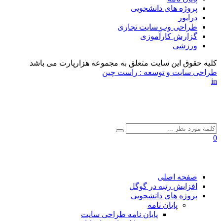
پروژه های دانشجویی
درایور
طراحی وب سایت تجاری
گزارش کارآموزی
ورزشی
کلیه حقوق این سایت متعلق به مجموعه هزارپارت می باشد
طراحی سایت و توسعه :
راست چین
in
0
صفحه اصلی
افزایش رتبه در گوگل
پروژه های دانشجویی
پایان نامه
پایان نامه طراحی سایت