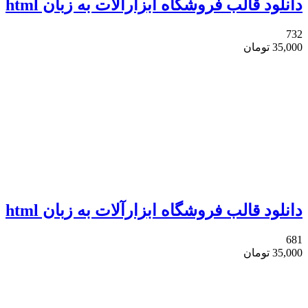
دانلود قالب فروشگاه ابزارآلات به زبان html
732
35,000
تومان
دانلود قالب فروشگاه ابزارآلات به زبان html
681
35,000
تومان