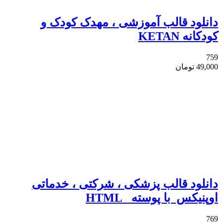
دانلود قالب آموزشی ، مهدک کودک و
کودکانه KETAN
759
49,000
تومان
دانلود قالب پزشکی ، شرکتی ، خدماتی
اوپنیکس با پوسته HTML
769