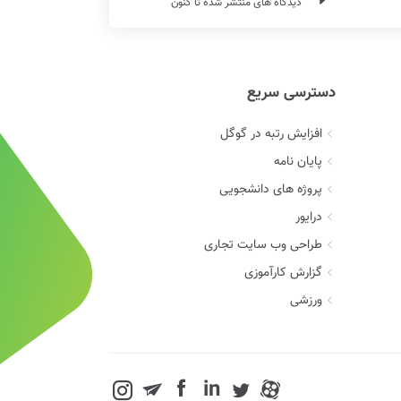
دیدگاه های منتشر شده تا کنون
دسترسی سریع
افزایش رتبه در گوگل
پایان نامه
پروژه های دانشجویی
درایور
طراحی وب سایت تجاری
گزارش کارآموزی
ورزشی
in