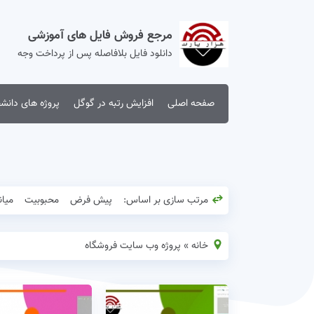
مرجع فروش فایل های آموزشی
دانلود فایل بلافاصله پس از پرداخت وجه
صفحه اصلی
افزایش رتبه در گوگل
پروژه های دانش
مرتب سازی بر اساس:
پیش فرض
محبوبیت
میان
خانه
»
پروژه وب سایت فروشگاه