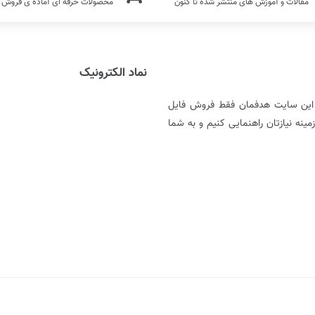
مقالات و آموزش های منتشر شده تا کنون
محصولات حرفه ای آماده ی فروش
نماد الکترونیک
ر این سایت هدفمان فقط فروش فایل
نه نیازتان راهنمایی کنیم و به شما