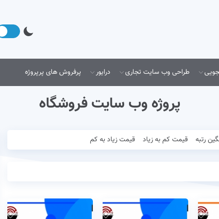
جویی
طراحی وب سایت تجاری
درایور
پرفروش های پرپروژه
پروژه وب سایت فروشگاه
گین رتبه
قیمت کم به زیاد
قیمت زیاد به کم