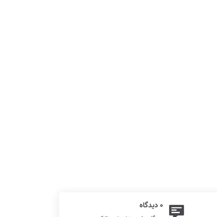
0 دیدگاه