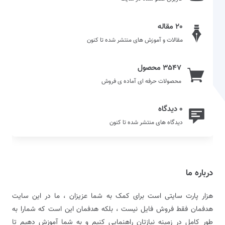
20 مقاله
مقالات و آموزش های منتشر شده تا کنون
3547 محصول
محصولات حرفه ای آماده ی فروش
0 دیدگاه
دیدگاه های منتشر شده تا کنون
درباره ما
هزار پارت سایتی است برای کمک به شما عزیزان ، ما در این سایت
هدفمان فقط فروش فایل نیست ، بلکه هدفمان این است که شمارا به
طور کامل در زمینه نیازتان راهنمایی کنیم و به شما آموزش دهیم تا