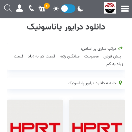
0
دانلود درایور پاناسونیک
مرتب سازی بر اساس:
پیش فرض
محبوبیت
میانگین رتبه
قیمت کم به زیاد
قیمت
زیاد به کم
خانه
»
دانلود درایور پاناسونیک