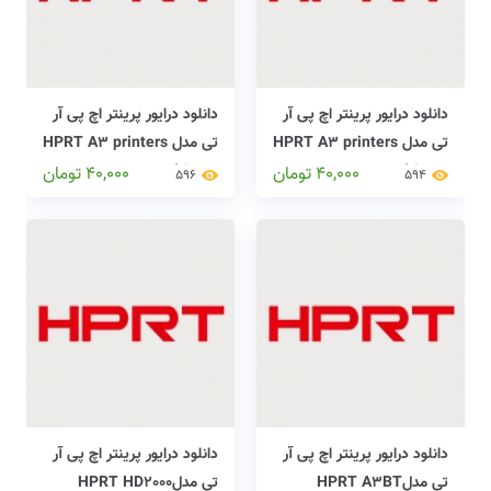
دانلود درایور پرینتر اچ پی آر
دانلود درایور پرینتر اچ پی آر
تی مدل HPRT A3 printers
تی مدل HPRT A3 printers
drivers
drivers
40,000
تومان
40,000
تومان
596
594
دانلود درایور پرینتر اچ پی آر
دانلود درایور پرینتر اچ پی آر
تی مدلHPRT A3BT
تی مدلHPRT HD2000