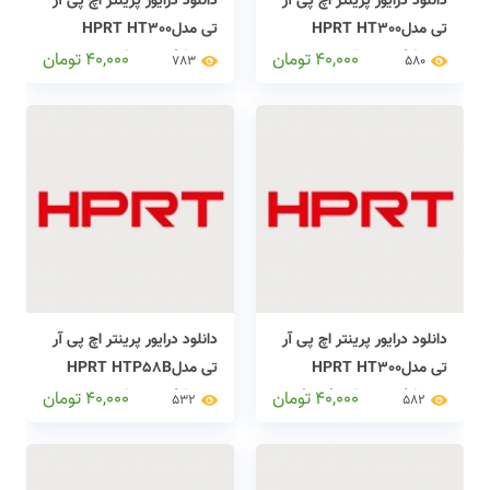
دانلود درایور پرینتر اچ پی آر
دانلود درایور پرینتر اچ پی آر
تی مدلHPRT HT300
تی مدلHPRT HT300
printers drivers
printers drivers
40,000
تومان
40,000
تومان
783
580
دانلود درایور پرینتر اچ پی آر
دانلود درایور پرینتر اچ پی آر
تی مدلHPRT HT300
تی مدلHPRT HTP58B
printers drivers (کپی)
printers drivers
40,000
تومان
40,000
تومان
532
582