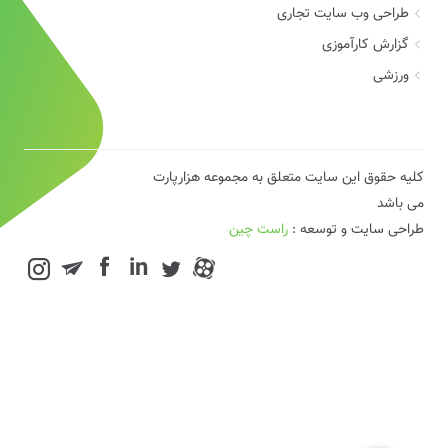
طراحی وب سایت تجاری
گزارش کارآموزی
ورزشی
کلیه حقوق این سایت متعلق به مجموعه هزارپارت
می باشد
طراحی سایت و توسعه :
راست چین
in