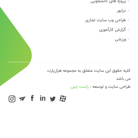
پروژه های دانشجویی
درایور
طراحی وب سایت تجاری
گزارش کارآموزی
ورزشی
کلیه حقوق این سایت متعلق به مجموعه هزارپارت
می باشد
طراحی سایت و توسعه :
راست چین
in