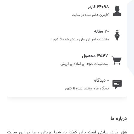
64098 کاربر
کاربران عضو شده در سایت
20 مقاله
مقالات و آموزش های منتشر شده تا کنون
3547 محصول
محصولات حرفه ای آماده ی فروش
0 دیدگاه
دیدگاه های منتشر شده تا کنون
درباره ما
هزار پارت سایتی است برای کمک به شما عزیزان ، ما در این سایت