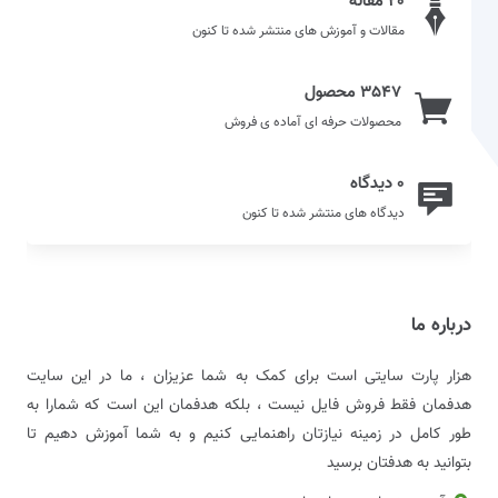
20 مقاله
مقالات و آموزش های منتشر شده تا کنون
3547 محصول
محصولات حرفه ای آماده ی فروش
0 دیدگاه
دیدگاه های منتشر شده تا کنون
درباره ما
هزار پارت سایتی است برای کمک به شما عزیزان ، ما در این سایت
هدفمان فقط فروش فایل نیست ، بلکه هدفمان این است که شمارا به
طور کامل در زمینه نیازتان راهنمایی کنیم و به شما آموزش دهیم تا
بتوانید به هدفتان برسید