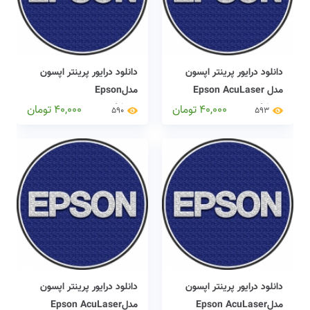
دانلود درایور پرینتر اپسون
دانلود درایور پرینتر اپسون
مدل Epson AcuLaser
مدلEpson
00000000000000000 driver
C9300N driver
40,000
تومان
40,000
تومان
590
593
دانلود درایور پرینتر اپسون
دانلود درایور پرینتر اپسون
مدلEpson AcuLaser
مدلEpson AcuLaser