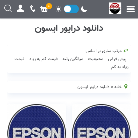
0
دانلود درایور اپسون
مرتب سازی بر اساس:
پیش فرض
محبوبیت
میانگین رتبه
قیمت کم به زیاد
قیمت
زیاد به کم
خانه
»
دانلود درایور اپسون