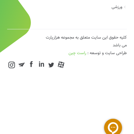
ورزشی
کلیه حقوق این سایت متعلق به مجموعه هزارپارت
می باشد
طراحی سایت و توسعه :
راست چین
in