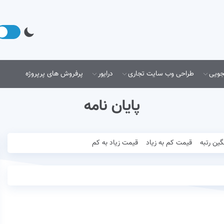
جویی
طراحی وب سایت تجاری
درایور
پرفروش های پرپروژه
پایان نامه
گین رتبه
قیمت کم به زیاد
قیمت زیاد به کم