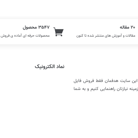
20 مقاله
3547 محصول
مقالات و آموزش های منتشر شده تا کنون
محصولات حرفه ای آماده ی فروش
نماد الکترونیک
ر این سایت هدفمان فقط فروش فایل
نه نیازتان راهنمایی کنیم و به شما