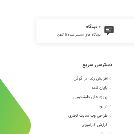
0 دیدگاه
دیدگاه های منتشر شده تا کنون
دسترسی سریع
افزایش رتبه در گوگل
پایان نامه
پروژه های دانشجویی
درایور
طراحی وب سایت تجاری
گزارش کارآموزی