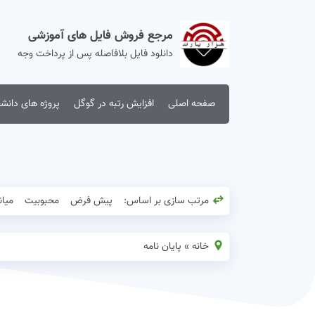
مرجع فروش فایل های آموزشی
دانلود فایل بلافاصله پس از پرداخت وجه
صفحه اصلی
افزایش رتبه در گوگل
پروژه های دانش
مرتب سازی بر اساس:
پیش فرض
محبوبیت
میان
خانه
»
پایان نامه