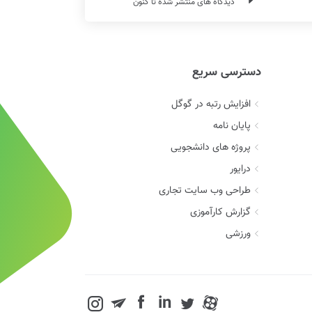
دیدگاه های منتشر شده تا کنون
دسترسی سریع
افزایش رتبه در گوگل
پایان نامه
پروژه های دانشجویی
درایور
طراحی وب سایت تجاری
گزارش کارآموزی
ورزشی
in