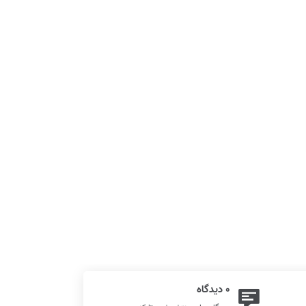
0 دیدگاه